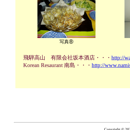
写真⑧
飛騨高山 有限会社坂本酒店・・・
http://
Korean Resaurant 南島・・・
http://www.nami
Copyright © 2