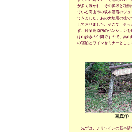
が多く置かれ、その値段と種類
ている高山市の坂本酒店のジュ
てきました。あの大地震の後で
しておりました。そこで、せっ
ず、鈴蘭高原内のペンションを
は山歩きの仲間ですので、高山
の宿泊とワインセミナーとしま
写真①
先ずは、チリワインの基本情