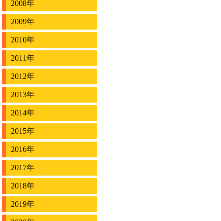
2008年
2009年
2010年
2011年
2012年
2013年
2014年
2015年
2016年
2017年
2018年
2019年