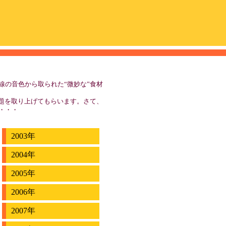
線の音色から取られた“微妙な”食材
話題を取り上げてもらいます。さて、
・・・
2003年
2004年
2005年
2006年
2007年