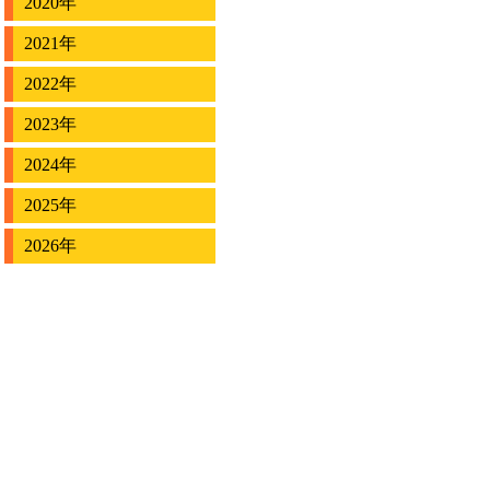
2020年
2021年
2022年
2023年
2024年
2025年
2026年