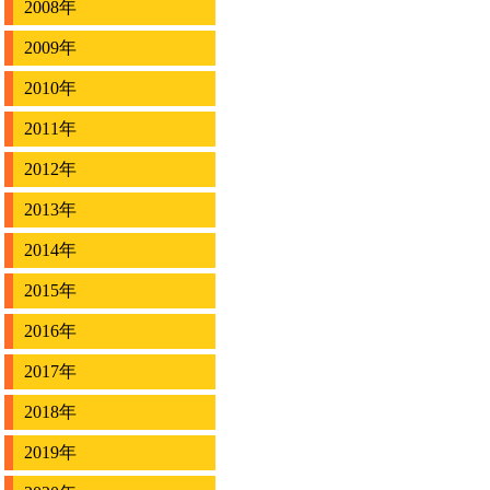
2008年
2009年
2010年
2011年
2012年
2013年
2014年
2015年
2016年
2017年
2018年
2019年