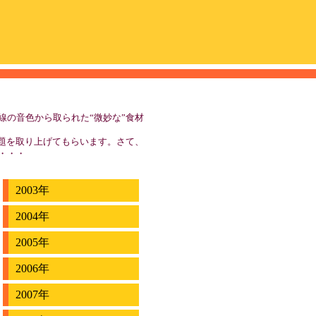
線の音色から取られた“微妙な”食材
話題を取り上げてもらいます。さて、
・・・
2003年
2004年
2005年
2006年
2007年