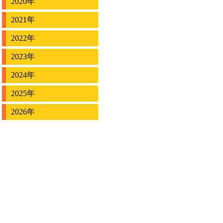
2020年
2021年
2022年
2023年
2024年
2025年
2026年