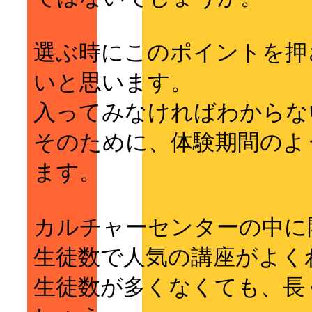
選ぶ時にこのポイントを押
いと思います。
入ってみなければわからな
そのために、体験期間のよ
ます。
カルチャーセンターの中に
生徒数で人気の講座がよく
生徒数が多くなくても、長