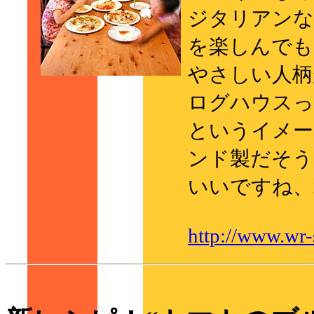
ジタリアンな
を楽しんでも
やさしい人柄
ログハウスっ
というイメー
ンド製だそう
いいですね、
http://www.wr-s