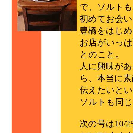
で、ソルトも
初めてお会い
豊橋をはじめ
お店がいっぱ
とのこと。
人に興味があ
ら、本当に素
伝えたいとい
ソルトも同じ
次の号は10/