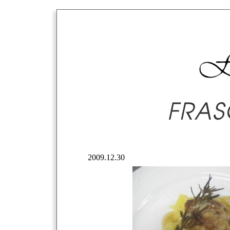
2009.12.30