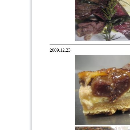
2009.12.23