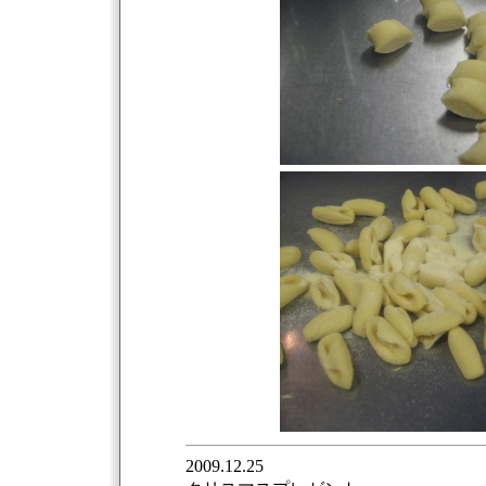
2009.12.25