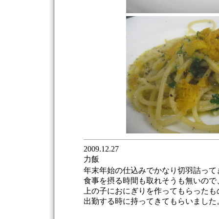
2009.12.27
力飯
年末年始の仕込みでかなり切羽詰って
食事を摂る時間も取れそうも無いので
上の子におにぎりを作ってもらったも
出勤する時に持ってきてもらいました