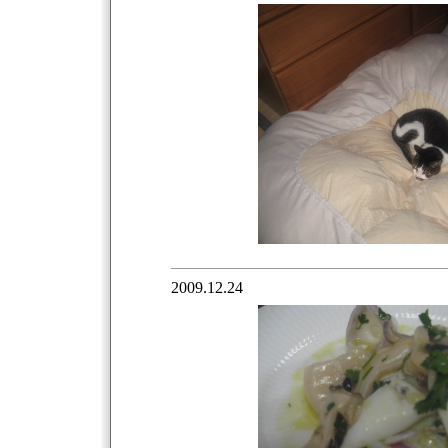
2009.12.24