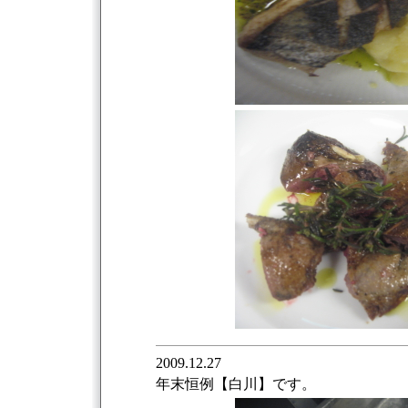
2009.12.27
年末恒例【白川】です。