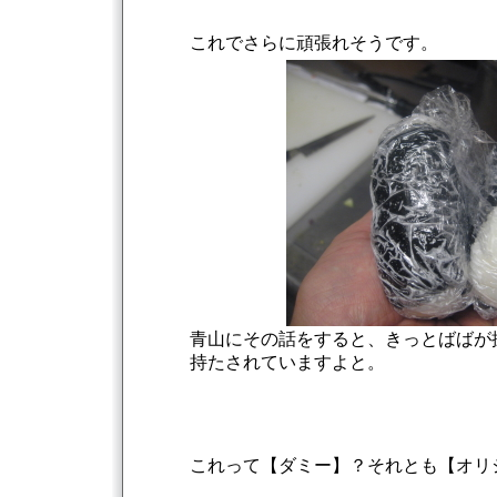
これでさらに頑張れそうです。
青山にその話をすると、きっとばばが
持たされていますよと。
これって【ダミー】？それとも【オリ