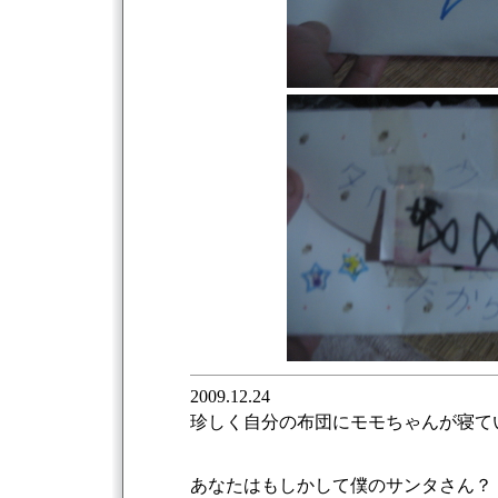
2009.12.24
珍しく自分の布団にモモちゃんが寝て
あなたはもしかして僕のサンタさん？