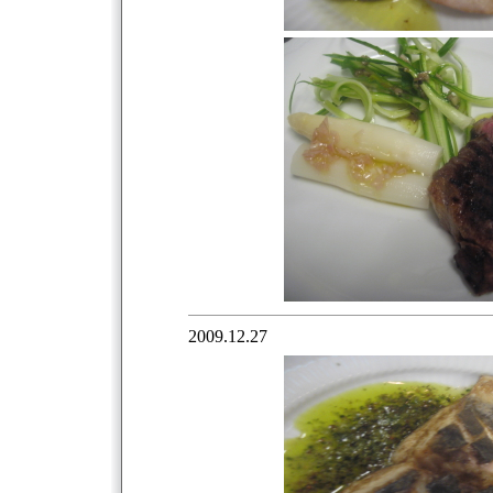
2009.12.27