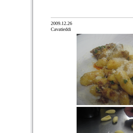
2009.12.26
Cavatieddi