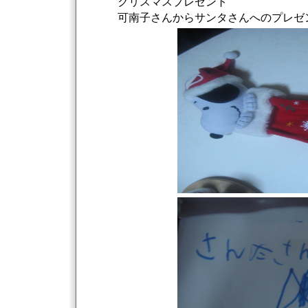
クリスマスプレゼント
可南子さんからサンタさんへのプレゼ