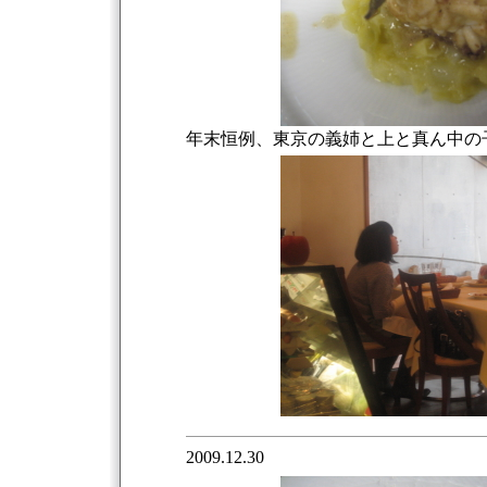
年末恒例、東京の義姉と上と真ん中の
2009.12.30