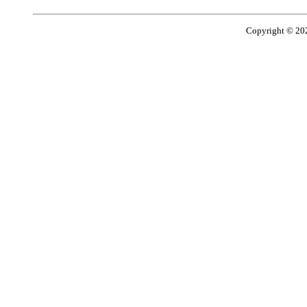
Copyright ©
20