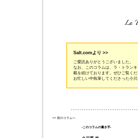
Salt.comより >>
ご愛読ありがとうございました。
なお、このコラムは、ラ・トランキ
載を続けております。ぜひご覧くだ
お忙しい中執筆してくださった小川
<< 前のコラムへ
-このコラムの書き手-