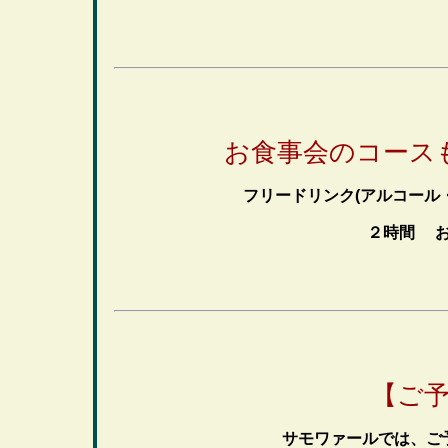
お食事会のコース
フリードリンク(アルコール
２時間
お
【ご
サモワァールでは、ご