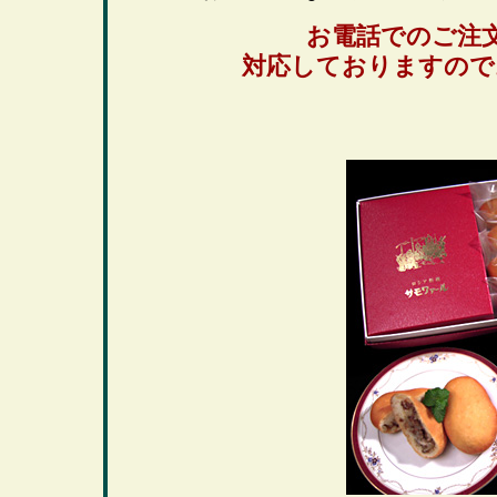
お電話でのご注
対応しておりますので