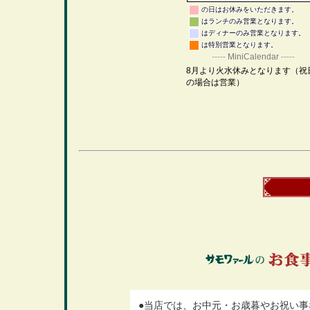
●当店では、お中元・お歳暮やお祝い事