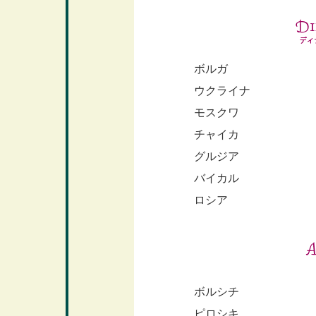
ボルガ
ウクライナ
モスクワ
チャイカ
グルジア
バイカル
ロシア
ボルシチ
ピロシキ