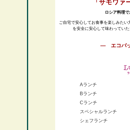
「サモワァ
ロシア料理で
ご自宅で安心してお食事を楽しみたい
を安全に安心して味わっていた
― エコバ
A
ランチ
Bランチ
Cランチ
スペシャルランチ
シェフランチ