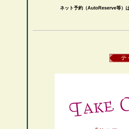
ネット予約（AutoReserve