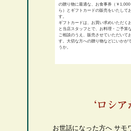
の贈り物に最適な、お食事券（￥1,000
ら）とギフトカードの販売をいたして
す。
ギフトカードは、お買い求めいただく
と当店スタッフとで、お料理・ご予算
ご相談のうえ、販売させていただいて
す。大切な方への贈り物などにいかが
うか。
お世話になった方へ サモ