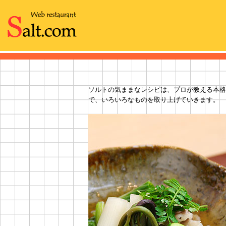
ソルトの気ままなレシピは、プロが教える本格
で、いろいろなものを取り上げていきます。