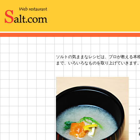
ソルトの気ままなレシピは、プロが教える本
まで、いろいろなものを取り上げていきます