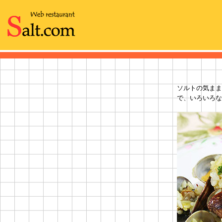
ソルトの気まま
で、いろいろな