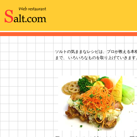
ソルトの気ままなレシピは、プロが教える本
まで、 いろいろなものを取り上げていきます