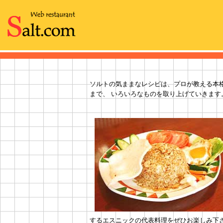
ソルトの気ままなレシピは、プロが教える本
まで、 いろいろなものを取り上げていきます
するエスニックの代表料理をぜひお楽しみ下