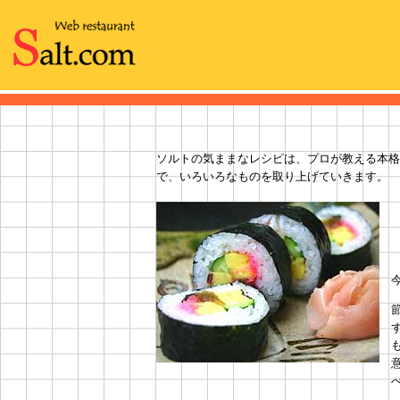
ソルトの気ままなレシピは、プロが教える本格
で、いろいろなものを取り上げていきます。