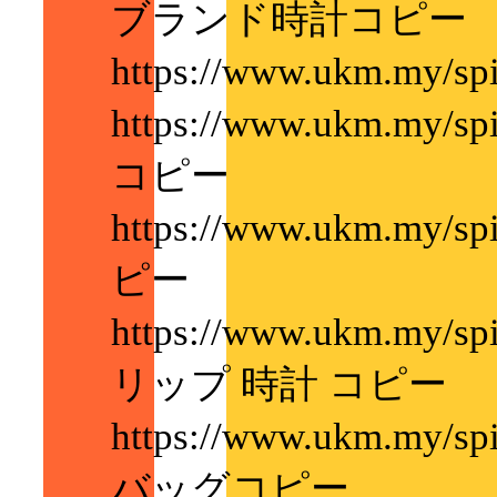
ブランド時計コピー
https://www.ukm.m
https://www.ukm.my/
コピー
https://www.ukm.my/s
ピー
https://www.ukm.my/
リップ 時計 コピー
https://www.ukm.my/
バッグコピー