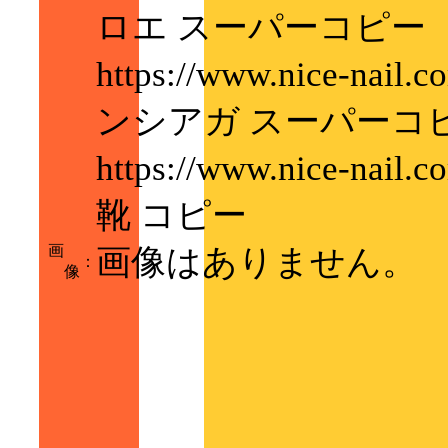
ロエ スーパーコピー
https://www.nice-nail.
ンシアガ スーパーコ
https://www.nice-nail
靴 コピー
画
画像はありません。
：
像