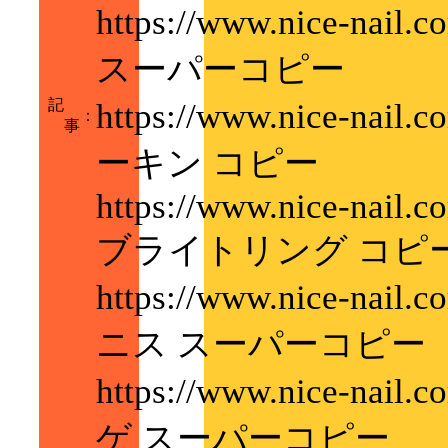
https://www.nice-nail
スーパーコピー
記
https://www.nice-nail
：
事
ーキン コピー
https://www.nice-nail.c
ブライトリング コピ
https://www.nice-nail.
ニス スーパーコピー
https://www.nice-nai
ゲ スーパーコピー