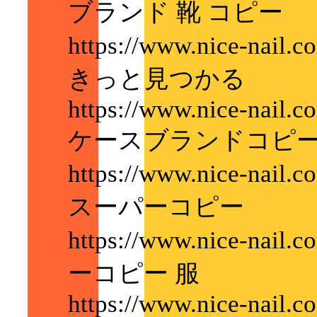
ブランド 靴 コピー
https://www.nice-n
きっと見つかる
https://www.nice-nail.c
ケースブランドコピ
https://www.nice-nai
スーパーコピー
https://www.nice-nail
ーコピー 服
https://www.nice-nail.