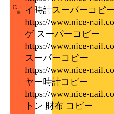
記
イ時計スーパーコピ
：
事
https://www.nice-nai
ゲ スーパーコピー
https://www.nice-nai
スーパーコピー
https://www.nice-nail
ヤー時計コピー
https://www.nice-nail
トン 財布 コピー