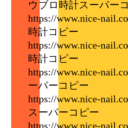
ウブロ時計スーパー
https://www.nice-nai
時計コピー
https://www.nice-nail
時計コピー
https://www.nice-nail.
ーパーコピー
https://www.nice-nai
スーパーコピー
https://www.nice-nail