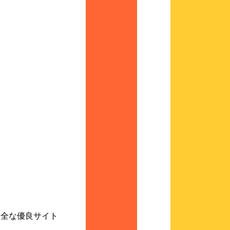
コミ安全な優良サイト