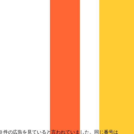
000 件の広告を見ていると言われていました。同じ番号は