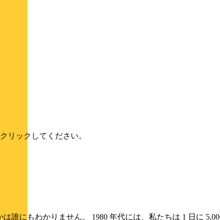
クリックしてください。
にもわかりません。 1980 年代には、私たちは 1 日に 5,