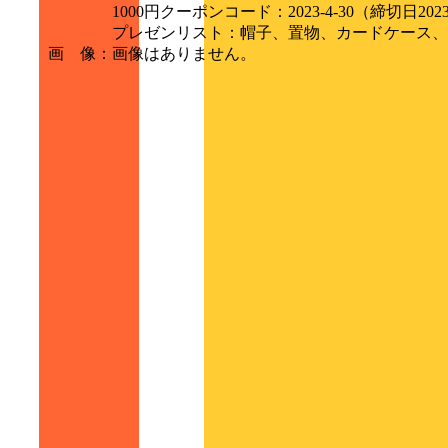
1000円クーポンコード：2023-4-30（締切日2
プレゼンリスト：帽子、置物、カードケース、
画 像
：
画像はありません。