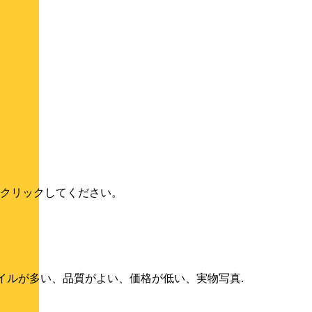
クリックしてください。
タイルが多い、品質がよい、価格が低い、実物写真.