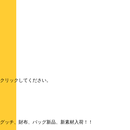
クリックしてください。
グッチ、財布、バッグ新品、新素材入荷！！