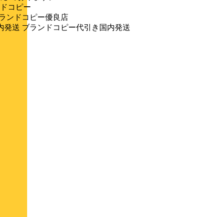
ブランドコピー
優良店 ブランドコピー優良店
コピー代引き国内発送 ブランドコピー代引き国内発送