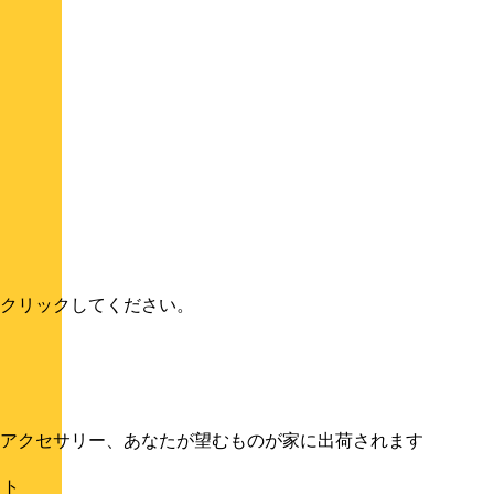
クリックしてください。
アクセサリー、あなたが望むものが家に出荷されます
イト