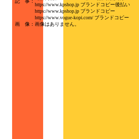
記 事
：
https://www.kpshop.jp ブランドコピー後払い
https://www.kpshop.jp ブランドコピー
https://www.vogue-kopi.com/ ブランドコピー
画 像
：
画像はありません。