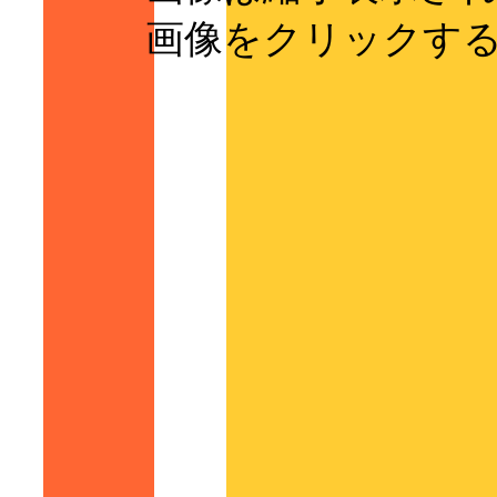
画像をクリックする